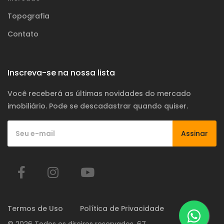
Topografia
Contato
Inscreva-se na nossa lista
Você receberá as últimas novidades do mercado
imobiliário. Pode se descadastrar quando quiser.
Assinar
Termos de Uso
Política de Privacidade