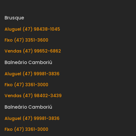
Brusque
Aluguel (47) 98438-1045
Fixo (47) 3351-3600
Vendas (47) 99652-6862
Balneário Camboriú
Aluguel (47) 99981-3836
Fixo (47) 3361-3000
Vendas (47) 98402-3439
Balneário Camboriú
Aluguel (47) 99981-3836
Fixo (47) 3361-3000