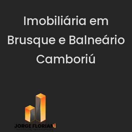
Imobiliária em
Brusque e Balneário
Camboriú