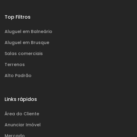
Top Filtros
Aluguel em Balneário
Aluguel em Brusque
Salas comerciais
Terrenos
Alto Padrão
Links rápidos
Área do Cliente
Anunciar Imóvel
Mercado