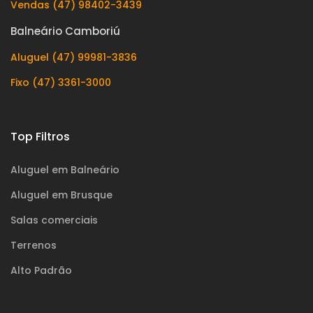
Vendas (47) 98402-3439
Balneário Camboriú
Aluguel (47) 99981-3836
Fixo (47) 3361-3000
Top Filtros
Aluguel em Balneário
Aluguel em Brusque
Salas comerciais
Terrenos
Alto Padrão