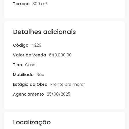
Terreno
300 m²
Detalhes adicionais
Código
4229
Valor de Venda
649.000,00
Tipo
Casa
Mobiliado
Não
Estágio da Obra
Pronto pra morar
Agenciamento
25/08/2025
Localização