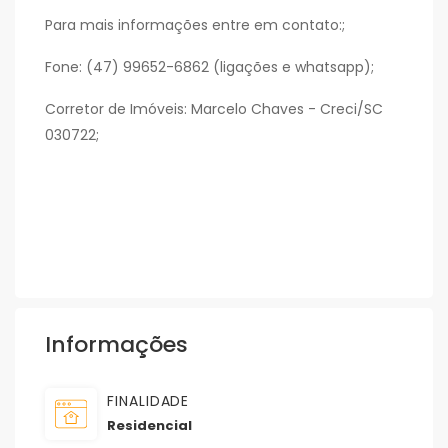
Para mais informações entre em contato:;
Fone: (47) 99652-6862 (ligações e whatsapp);
Corretor de Imóveis: Marcelo Chaves - Creci/SC
030722;
Informações
FINALIDADE
Residencial