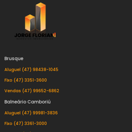
Brusque
Aluguel (47) 98438-1045
Fixo (47) 3351-3600
Vendas (47) 99652-6862
Balneário Camboriú
Aluguel (47) 99981-3836
Fixo (47) 3361-3000