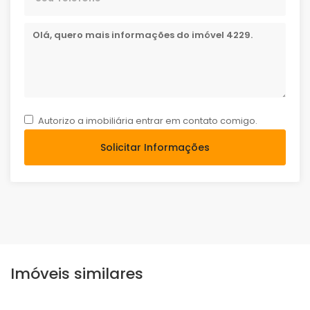
Autorizo a imobiliária entrar em contato comigo.
Solicitar Informações
Imóveis similares