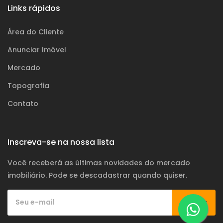
Links rápidos
Área do Cliente
Anunciar Imóvel
Mercado
Topografia
Contato
Inscreva-se na nossa lista
Você receberá as últimas novidades do mercado
imobiliário. Pode se descadastrar quando quiser.
Assinar