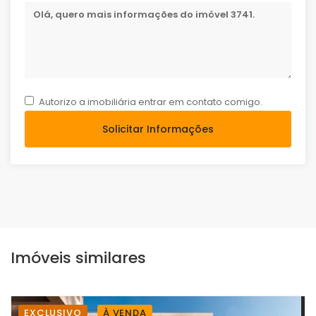
Autorizo a imobiliária entrar em contato comigo.
Solicitar Informações
Imóveis similares
EXCLUSIVO
À VENDA