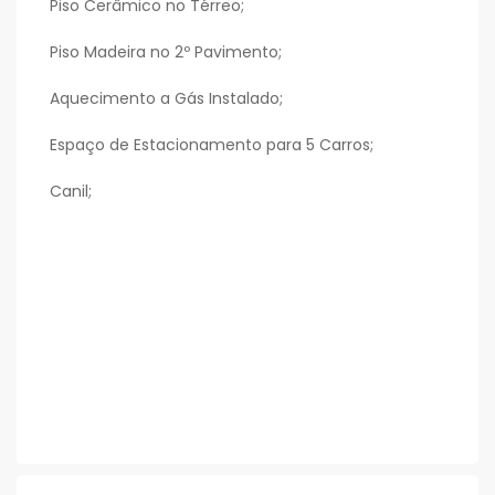
Piso Cerâmico no Térreo;
Piso Madeira no 2º Pavimento;
Aquecimento a Gás Instalado;
Espaço de Estacionamento para 5 Carros;
Canil;