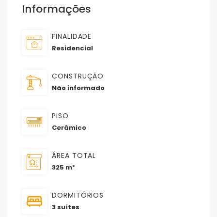
Informações
FINALIDADE
Residencial
CONSTRUÇÃO
Não informado
PISO
Cerâmico
ÁREA TOTAL
325 m²
DORMITÓRIOS
3 suítes