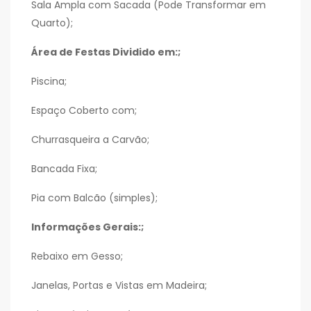
Sala Ampla com Sacada (Pode Transformar em
Quarto);
Área de Festas Dividido em:;
Piscina;
Espaço Coberto com;
Churrasqueira a Carvão;
Bancada Fixa;
Pia com Balcão (simples);
Informações Gerais:;
Rebaixo em Gesso;
Janelas, Portas e Vistas em Madeira;