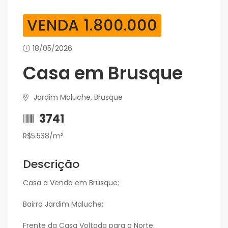
VENDA 1.800.000
18/05/2026
Casa em Brusque
Jardim Maluche, Brusque
3741
R$5.538/m²
Descrição
Casa a Venda em Brusque;
Bairro Jardim Maluche;
Frente da Casa Voltada para o Norte;