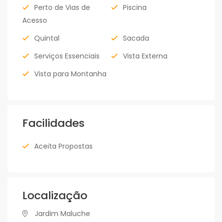
Perto de Vias de
Piscina
Acesso
Quintal
Sacada
Serviços Essenciais
Vista Externa
Vista para Montanha
Facilidades
Aceita Propostas
Localização
Jardim Maluche