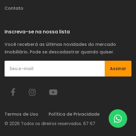
Contato
Inscreva-se na nossa lista
Você receberá as últimas novidades do mercado
imobiliário. Pode se descadastrar quando quiser.
Assinar
Termos de Uso
Política de Privacidade
© 2026 Todos os direiros reservados. 67 67