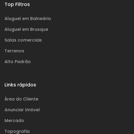
Top Filtros
Aluguel em Balneário
Aluguel em Brusque
Salas comerciais
Terrenos
Alto Padrão
Links rápidos
Área do Cliente
Anunciar Imóvel
Mercado
Topografia