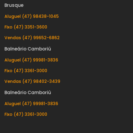
Brusque
Aluguel (47) 98438-1045
Fixo (47) 3351-3600
Vendas (47) 99652-6862
Balneário Camboriú
Aluguel (47) 99981-3836
Fixo (47) 3361-3000
Vendas (47) 98402-3439
Balneário Camboriú
Aluguel (47) 99981-3836
Fixo (47) 3361-3000