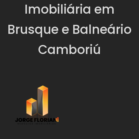
Imobiliária em
Brusque e Balneário
Camboriú