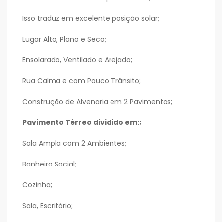
Isso traduz em excelente posição solar;
Lugar Alto, Plano e Seco;
Ensolarado, Ventilado e Arejado;
Rua Calma e com Pouco Trânsito;
Construção de Alvenaria em 2 Pavimentos;
Pavimento Térreo dividido em:;
Sala Ampla com 2 Ambientes;
Banheiro Social;
Cozinha;
Sala, Escritório;